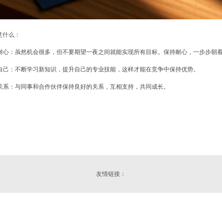
意什么：
保持耐心：虽然机会很多，但不要期望一夜之间就能实现所有目标。保持耐心，一步步朝
提升自己：不断学习新知识，提升自己的专业技能，这样才能在竞争中保持优势。
人际关系：与同事和合作伙伴保持良好的关系，互相支持，共同成长。
友情链接：