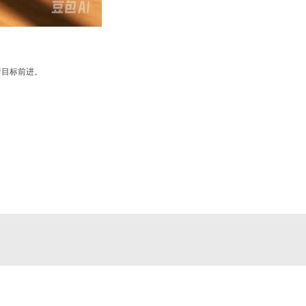
着目标前进。