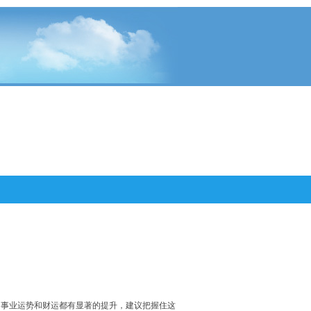
的事业运势和财运都有显著的提升，建议把握住这