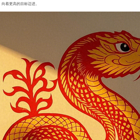
，向着更高的目标迈进。